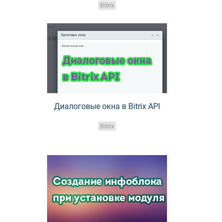
Bitrix
Диалоговые окна в Bitrix API
Bitrix