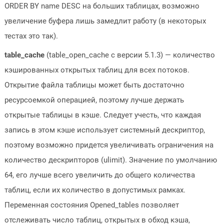
ORDER BY name DESC на больших таблицах, возможно
увеличение буфера лишь замедлит работу (в некоторых
тестах это так).
table_cache
(table_open_cache с версии 5.1.3) — количество
кэшированных открытых таблиц для всех потоков.
Открытие файла таблицы может быть достаточно
ресурсоемкой операцией, поэтому лучше держать
открытые таблицы в кэше. Следует учесть, что каждая
запись в этом кэше использует системный дескриптор,
поэтому возможно придется увеличивать ограничения на
количество дескрипторов (ulimit). Значение по умолчанию
64, его лучше всего увеличить до общего количества
таблиц, если их количество в допустимых рамках.
Переменная состояния Opened_tables позволяет
отслеживать число таблиц, открытых в обход кэша,