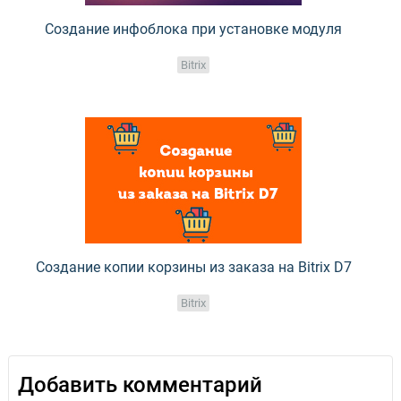
Создание инфоблока при установке модуля
Bitrix
Создание копии корзины из заказа на Bitrix D7
Bitrix
Добавить комментарий