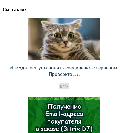
См. также:
«Не удалось установить соединение с сервером.
Проверьте …».
Bitrix