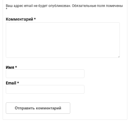
Ваш адрес email не будет опубликован.
Обязательные поля помечены
*
Комментарий
*
Имя
*
Email
*