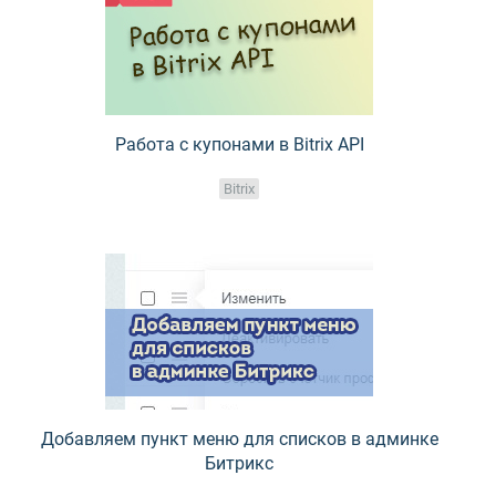
Работа с купонами в Bitrix API
Bitrix
Добавляем пункт меню для списков в админке
Битрикс