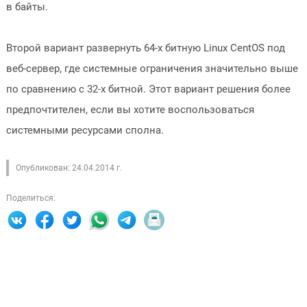
в байты.
Второй вариант развернуть 64-х битную Linux CentOS под
веб-сервер, где системные ограничения значительно выше
по сравнению с 32-х битной. Этот вариант решения более
предпочтителен, если вы хотите воспользоваться
системными ресурсами сполна.
Опубликован: 24.04.2014 г.
Поделиться: