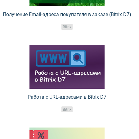
Получение Email-адреса покупателя в заказе (Bitrix D7)
Bitrix
Работа с URL-адресами в Bitrix D7
Bitrix