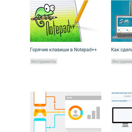
Горячие клавиши в Notepad++
Как сдел
Инструменты
Инструме