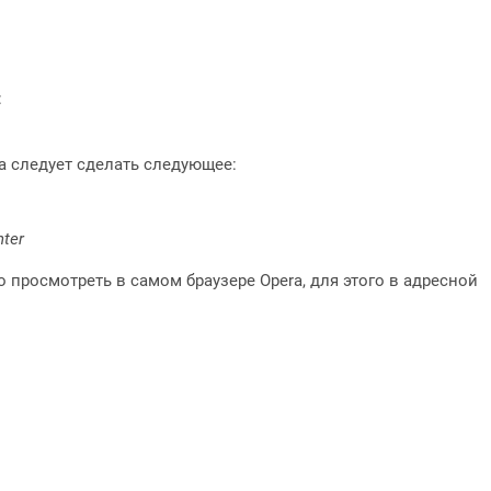
:
a следует сделать следующее:
nter
 просмотреть в самом браузере Opera, для этого в адресной