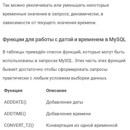
Так можно увеличивать или уменьшать некоторые
временные значения в запросе, динамически, в
зависимости от текущего значения времени.
Функции для работы с датой и временем в MySQL
В таблицы приведён список функций, которые могут быть
использованы в запросах MySQL. Этих часть этих функций
бывает достаточно чтобы сформировать запросы
практически с любым условием выборки данных.
Функция
Описание
ADDDATE()
Добавление даты
ADDTIME()
Добавление времени
CONVERT_TZ()
Конвертация из одной временной