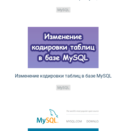
MySQL
Изменение кодировки таблиц в базе MySQL
MySQL