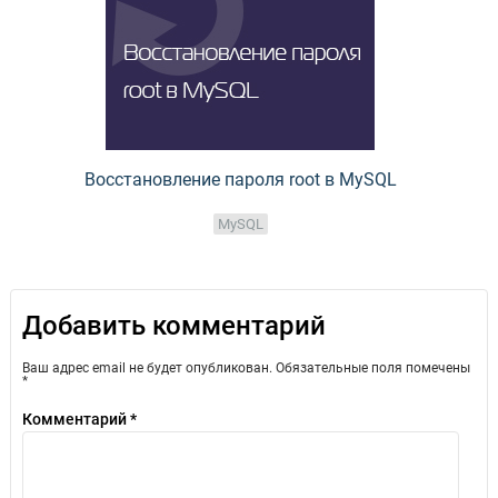
Восстановление пароля root в MySQL
MySQL
Добавить комментарий
Ваш адрес email не будет опубликован.
Обязательные поля помечены
*
Комментарий
*