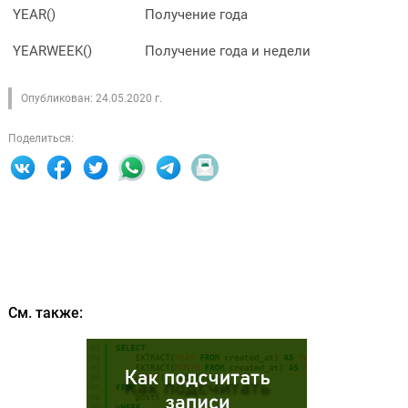
YEAR()
Получение года
YEARWEEK()
Получение года и недели
Опубликован: 24.05.2020 г.
Поделиться:
См. также: