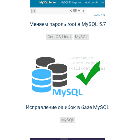
Меняем пароль root в MySQL 5.7
CentOS Linux
MySQL
Исправление ошибок в базе MySQL
MySQL