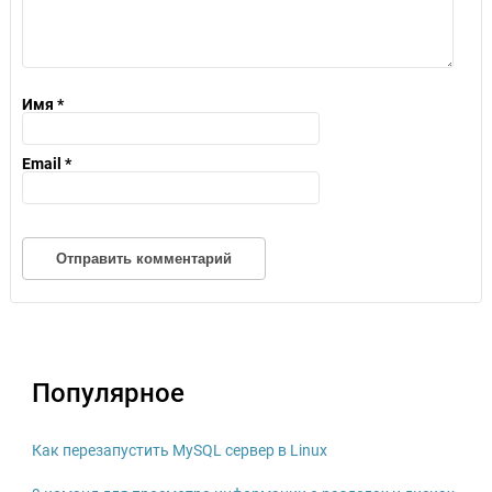
Имя
*
Email
*
Популярное
Как перезапустить MySQL сервер в Linux