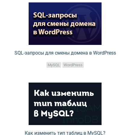
SQL-запросы для смены домена в WordPress
MySQL
WordPress
Как изменить тип таблиц в MySQL?