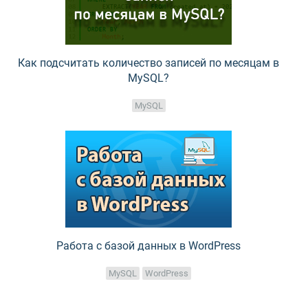
Как подсчитать количество записей по месяцам в
MySQL?
MySQL
Работа с базой данных в WordPress
MySQL
WordPress