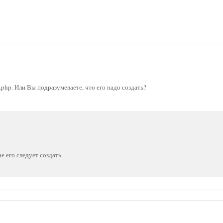
it.php. Или Вы подразумеваете, что его надо создать?
е его следует создать.