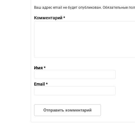
Ваш адрес email не будет опубликован.
Обязательные по
Комментарий
*
Имя
*
Email
*