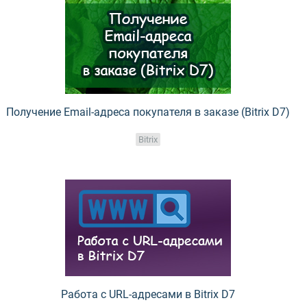
Получение Email-адреса покупателя в заказе (Bitrix D7)
Bitrix
Работа с URL-адресами в Bitrix D7