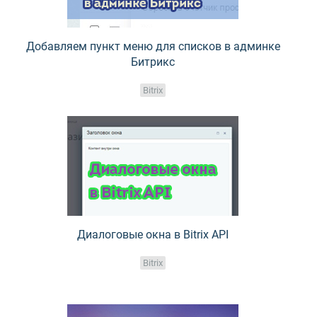
Добавляем пункт меню для списков в админке
Битрикс
Bitrix
Диалоговые окна в Bitrix API
Bitrix