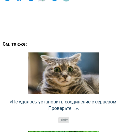
См. также:
«Не удалось установить соединение с сервером.
Проверьте …».
Bitrix