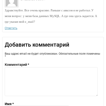
Здравствуйте. Все очень красиво. Раньше с аяксом я не работал. У
меня вопрос: у меня база данных MySQL. А где она здесь задается. А
где указан мой e_mail?
Ответить
Добавить комментарий
Ваш адрес email не будет опубликован.
Обязательные поля помечены
*
Комментарий
*
Имя
*