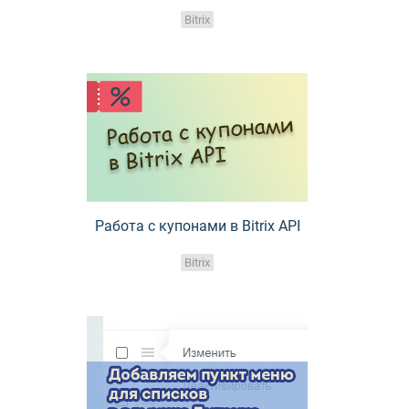
Bitrix
Работа с купонами в Bitrix API
Bitrix