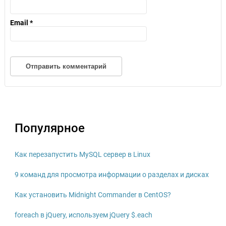
Email
*
Популярное
Как перезапустить MySQL сервер в Linux
9 команд для просмотра информации о разделах и дисках
Как установить Midnight Commander в CentOS?
foreach в jQuery, используем jQuery $.each