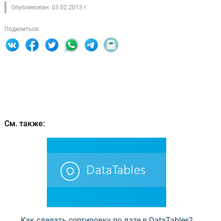
Опубликован: 03.02.2013 г.
Поделиться:
См. также:
Как сделать сортировку по дате в DataTables?