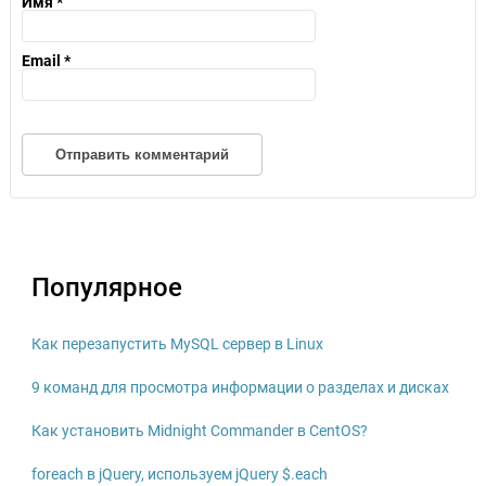
Имя
*
Email
*
Популярное
Как перезапустить MySQL сервер в Linux
9 команд для просмотра информации о разделах и дисках
Как установить Midnight Commander в CentOS?
foreach в jQuery, используем jQuery $.each