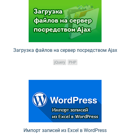
Загрузка файлов на сервер посредством Ajax
jQuery
PHP
Импорт записей из Excel в WordPress