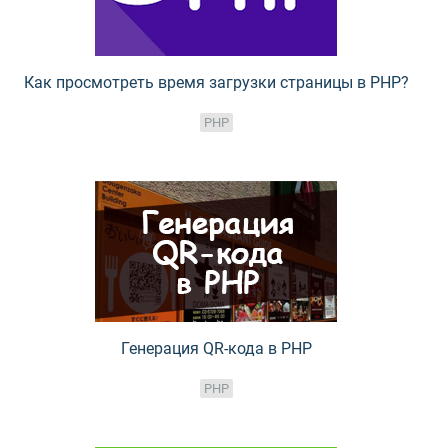
Как просмотреть время загрузки страницы в PHP?
PHP
Генерация QR-кода в PHP
PHP