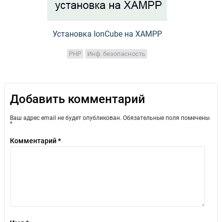
Установка IonCube на XAMPP
PHP
Инф. безопасность
Добавить комментарий
Ваш адрес email не будет опубликован.
Обязательные поля помечены
*
Комментарий
*