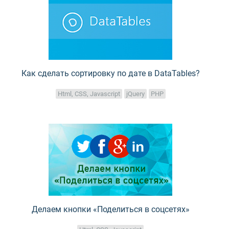
Как сделать сортировку по дате в DataTables?
Html, CSS, Javascript
jQuery
PHP
Делаем кнопки «Поделиться в соцсетях»