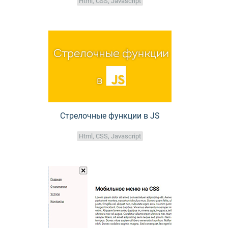
Html, CSS, Javascript
Стрелочные функции в JS
Html, CSS, Javascript