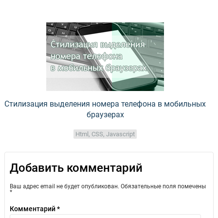
Стилизация выделения номера телефона в мобильных
браузерах
Html, CSS, Javascript
Добавить комментарий
Ваш адрес email не будет опубликован.
Обязательные поля помечены
*
Комментарий
*