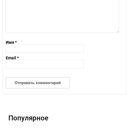
Имя
*
Email
*
Популярное