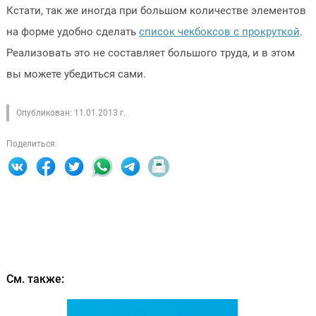
Кстати, так же иногда при большом количестве элементов
на форме удобно сделать
список чекбоксов с прокруткой
.
Реализовать это не составляет большого труда, и в этом
вы можете убедиться сами.
Опубликован: 11.01.2013 г.
Поделиться:
См. также: