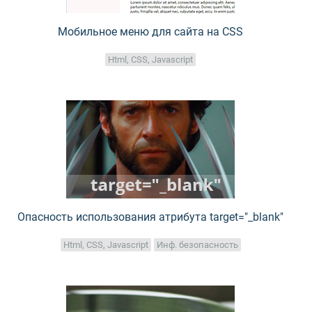
Мобильное меню для сайта на CSS
Html, CSS, Javascript
Опасность использования атрибута target="_blank"
Html, CSS, Javascript
Инф. безопасность