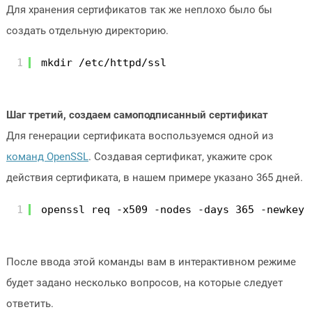
Для хранения сертификатов так же неплохо было бы
создать отдельную директорию.
1
mkdir /etc/httpd/ssl
Шаг третий, создаем самоподписанный сертификат
Для генерации сертификата воспользуемся одной из
команд OpenSSL
. Создавая сертификат, укажите срок
действия сертификата, в нашем примере указано 365 дней.
1
openssl req -x509 -nodes -days 365 -newkey 
После ввода этой команды вам в интерактивном режиме
будет задано несколько вопросов, на которые следует
ответить.