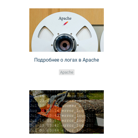
Подробнее о логах в Apache
Apache