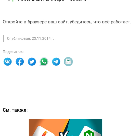
Откройте в браузере ваш сайт, убедитесь, что всё работает.
Опубликован: 23.11.2014 г.
Поделиться:
См. также: