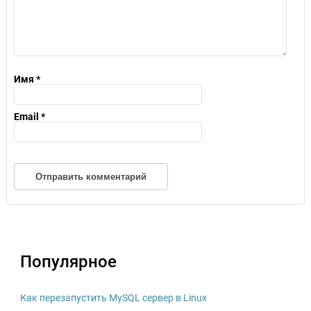
Имя
*
Email
*
Популярное
Как перезапустить MySQL сервер в Linux