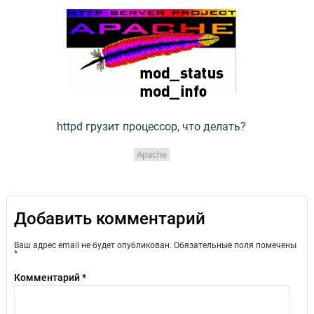
httpd грузит процессор, что делать?
Apache
Добавить комментарий
Ваш адрес email не будет опубликован.
Обязательные поля помечены
*
Комментарий
*