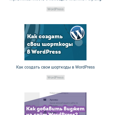
WordPress
Как создать свои шорткоды в WordPress
WordPress