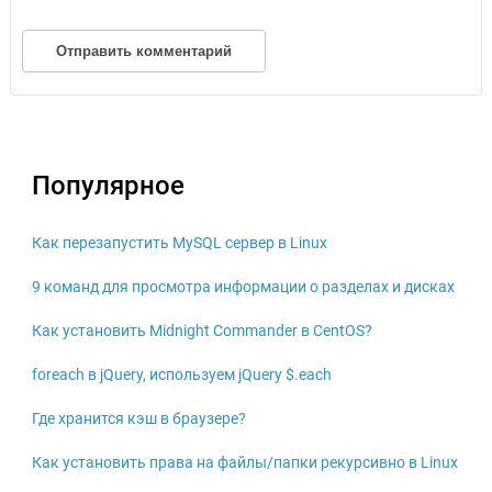
Популярное
Как перезапустить MySQL сервер в Linux
9 команд для просмотра информации о разделах и дисках
Как установить Midnight Commander в CentOS?
foreach в jQuery, используем jQuery $.each
Где хранится кэш в браузере?
Как установить права на файлы/папки рекурсивно в Linux