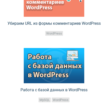
Убираем URL из формы комментариев WordPress
WordPress
Работа с базой данных в WordPress
MySQL
WordPress