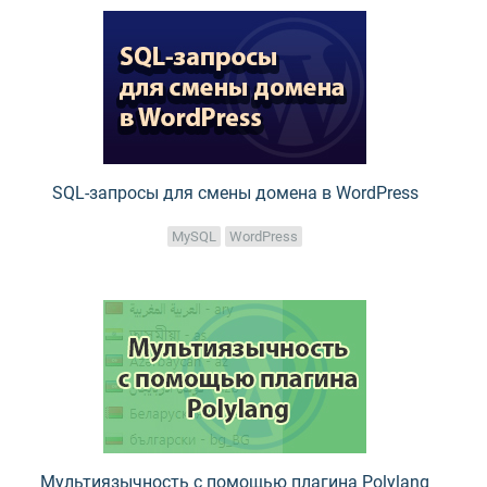
SQL-запросы для смены домена в WordPress
MySQL
WordPress
Мультиязычность с помощью плагина Polylang