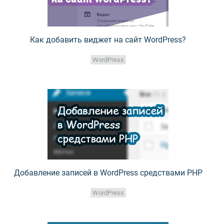
Как добавить виджет на сайт WordPress?
WordPress
Добавление записей в WordPress средствами PHP
WordPress