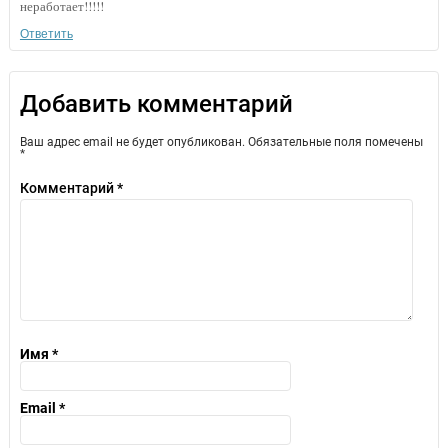
неработает!!!!!
Ответить
Добавить комментарий
Ваш адрес email не будет опубликован.
Обязательные поля помечены
*
Комментарий
*
Имя
*
Email
*