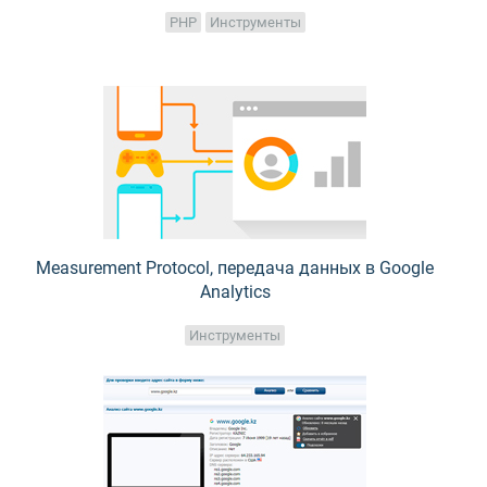
PHP
Инструменты
Measurement Protocol, передача данных в Google
Analytics
Инструменты