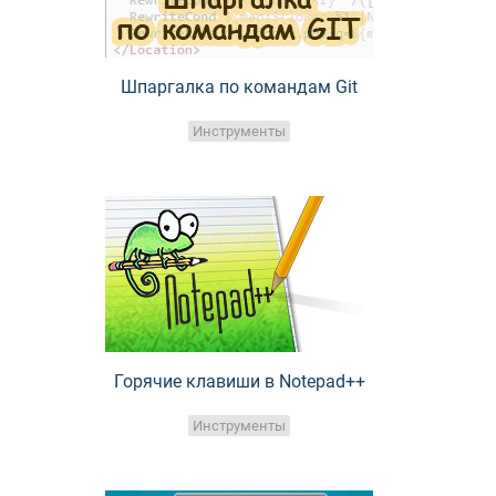
Шпаргалка по командам Git
Инструменты
Горячие клавиши в Notepad++
Инструменты