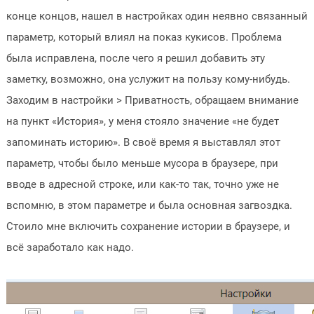
конце концов, нашел в настройках один неявно связанный
параметр, который влиял на показ кукисов. Проблема
была исправлена, после чего я решил добавить эту
заметку, возможно, она услужит на пользу кому-нибудь.
Заходим в настройки > Приватность, обращаем внимание
на пункт «История», у меня стояло значение «не будет
запоминать историю». В своё время я выставлял этот
параметр, чтобы было меньше мусора в браузере, при
вводе в адресной строке, или как-то так, точно уже не
вспомню, в этом параметре и была основная загвоздка.
Стоило мне включить сохранение истории в браузере, и
всё заработало как надо.