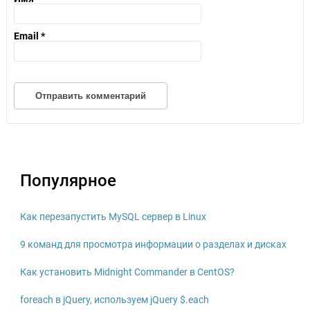
Email
*
Популярное
Как перезапустить MySQL сервер в Linux
9 команд для просмотра информации о разделах и дисках
Как установить Midnight Commander в CentOS?
foreach в jQuery, используем jQuery $.each