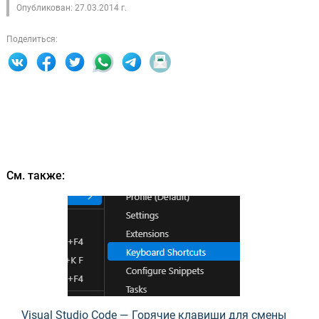
Опубликован: 27.03.2014 г.
Поделиться:
См. также:
Visual Studio Code — Горячие клавиши для смены