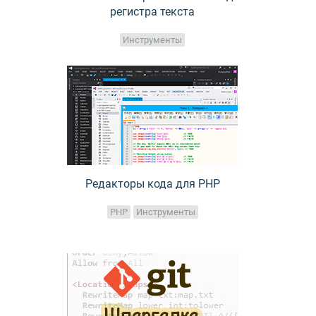
регистра текста
Инструменты
Редакторы кода для PHP
PHP
Инструменты