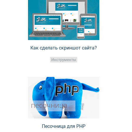
Как сделать скриншот сайта?
Инструменты
Песочница для PHP