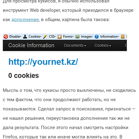
Для просмотра кукисов, я обычно использовал
инструмент Web developer, который приходился в браузере
как
дополнение
, в общем, картина была такова:
Мысль о том, что кукисы просто выключены, не сходились
с тем фактом, что они продолжают работать, но не
показываются. Сделал запрос в поисковике, признаться —
не нашел решения, переустановка дополнения так же не
дала результата. После этого начал смотреть настройки
Firefox, которые так или иначе могли влиять на это. В