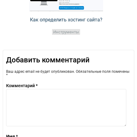
Как определить хостинг сайта?
Инструменты
Добавить комментарий
Ваш адрес email не будет опубликован.
Обязательные поля помечены
*
Комментарий
*
Имя
*