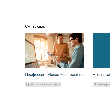
См. также:
Профессия: Менеджер проектов
Что такое
Проектирование сайта
Проектиро