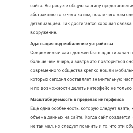
сайта. Вы рисуете общую картину представлени
абстракцию того чего хотим, после чего нам сл
детализацией. Так достигается хорошая связка
вооружение.
Адаптация под мобильные устройства
Современный сайт должен быть адаптирован п
больше чем вчера, а завтра это повториться с
современного общества крепко вошли мобильные
которых сегодня составляет значительную часть
и по возможности делать интерфейс не только
Масштабируемость в пределах интерфейса
Ещё одна особенность, которую следует взять,
объема данных на сайте. Когда сайт создаетс
не так мал, но следует помнить и то, что эти о