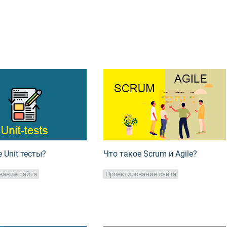
 Unit тесты?
Что такое Scrum и Agile?
вание сайта
Проектирование сайта