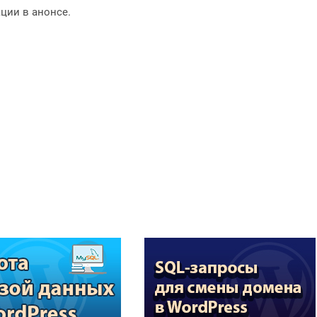
ации в анонсе.