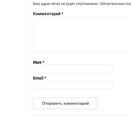
Ваш адрес email не будет опубликован.
Обязательные по
Комментарий
*
Имя
*
Email
*