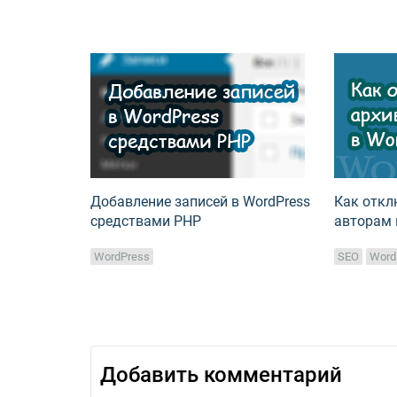
Добавление записей в WordPress
Как откл
средствами PHP
авторам 
WordPress
SEO
Word
Добавить комментарий