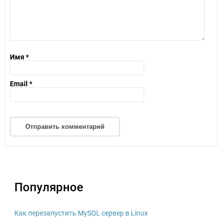
Имя
*
Email
*
Популярное
Как перезапустить MySQL сервер в Linux