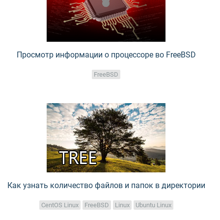
Просмотр информации о процессоре во FreeBSD
FreeBSD
Как узнать количество файлов и папок в директории
CentOS Linux
FreeBSD
Linux
Ubuntu Linux