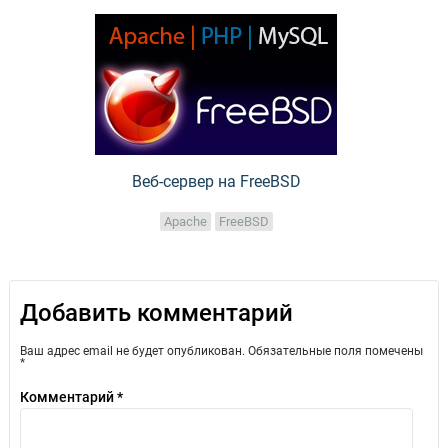
Веб-сервер на FreeBSD
Apache
FreeBSD
Добавить комментарий
Ваш адрес email не будет опубликован.
Обязательные поля помечены
*
Комментарий
*