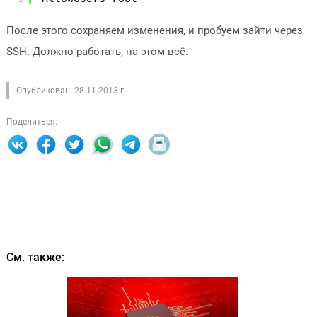
После этого сохраняем изменения, и пробуем зайти через
SSH. Должно работать, на этом всё.
Опубликован: 28.11.2013 г.
Поделиться:
См. также: