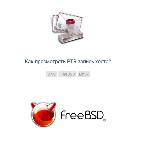
Как просмотреть PTR запись хоста?
DNS
FreeBSD
Linux