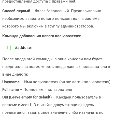
предоставления доступа с правами
root
.
Способ первый
– более безопасный. Предварительно
необходимо завести нового пользователя в системе,
которого мы включим в группу администраторов.
Команда добавления нового пользователя:
1
#adduser
После ввода этой команды, в окне консоли вам будет
представлена возможность ввода данных пользователя в
виде диалога:
Username
– Имя пользователя (он же логин пользователя)
Full name
– Полное имя пользователя
Uid (Leave empty for default)
– Каждый пользователь в
системе имеет UID (читайте документацию), здесь
предлагается задать своё значение, либо назначить по