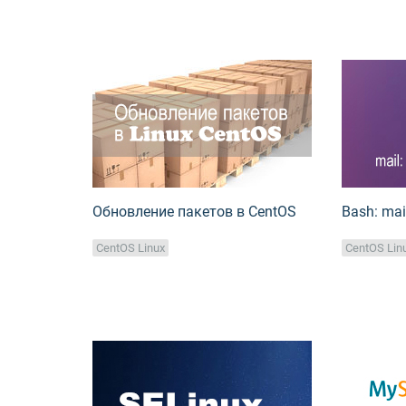
Обновление пакетов в CentOS
Bash: mai
CentOS Linux
CentOS Lin