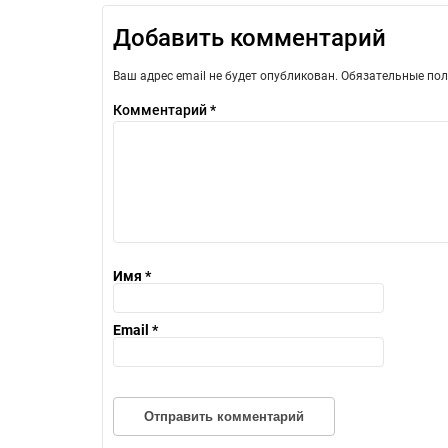
Добавить комментарий
Ваш адрес email не будет опубликован.
Обязательные по
Комментарий
*
Имя
*
Email
*