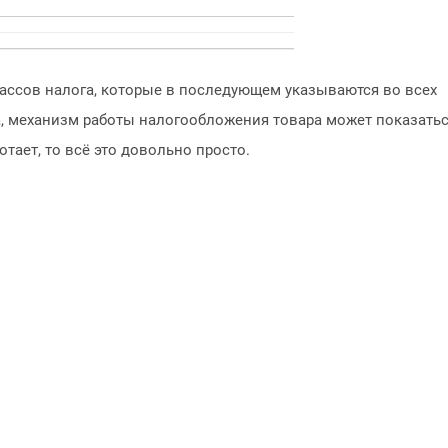
лассов налога, которые в последующем указываются во всех
да, механизм работы налогообложения товара может показать
отает, то всё это довольно просто.