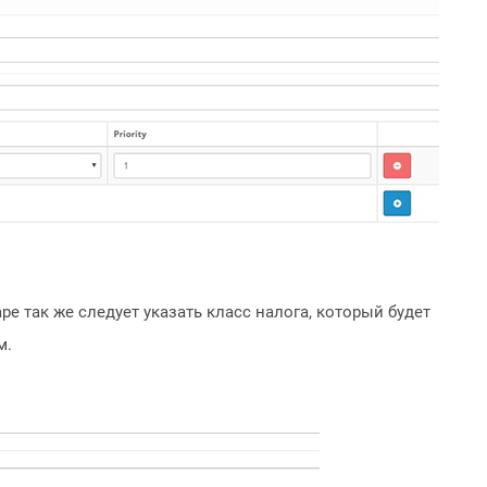
ре так же следует указать класс налога, который будет
м.