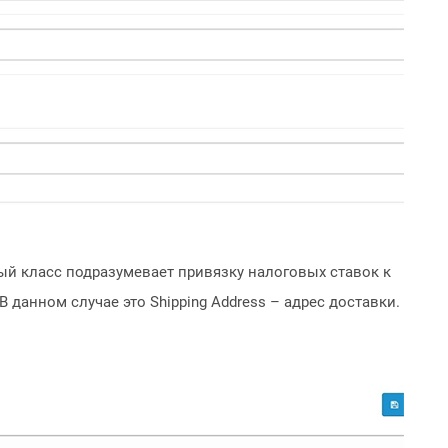
ый класс подразумевает привязку налоговых ставок к
анном случае это Shipping Address – адрес доставки.