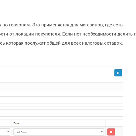
 по геозонам. Это применяется для магазинов, где есть
сти от локации покупателя. Если нет необходимости делить 
ись которая послужит общей для всех налоговых ставок.