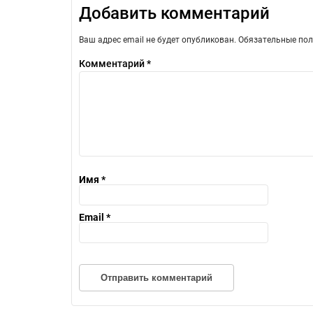
Добавить комментарий
Ваш адрес email не будет опубликован.
Обязательные по
Комментарий
*
Имя
*
Email
*