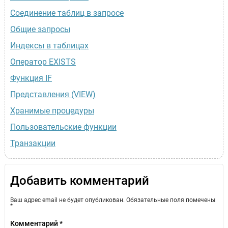
Соединение таблиц в запросе
Общие запросы
Индексы в таблицах
Оператор EXISTS
Функция IF
Представления (VIEW)
Хранимые процедуры
Пользовательские функции
Транзакции
Добавить комментарий
Ваш адрес email не будет опубликован.
Обязательные поля помечены
*
Комментарий
*