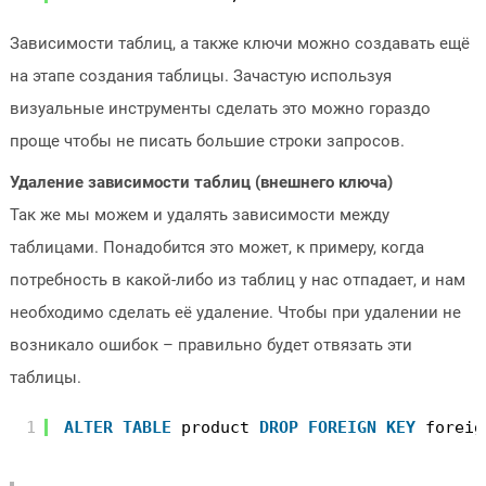
Зависимости таблиц, а также ключи можно создавать ещё
на этапе создания таблицы. Зачастую используя
визуальные инструменты сделать это можно гораздо
проще чтобы не писать большие строки запросов.
Удаление зависимости таблиц (внешнего ключа)
Так же мы можем и удалять зависимости между
таблицами. Понадобится это может, к примеру, когда
потребность в какой-либо из таблиц у нас отпадает, и нам
необходимо сделать её удаление. Чтобы при удалении не
возникало ошибок – правильно будет отвязать эти
таблицы.
1
ALTER
TABLE
product 
DROP
FOREIGN
KEY
foreig