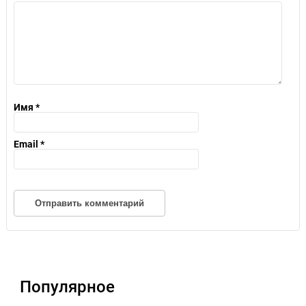
Имя
*
Email
*
Популярное