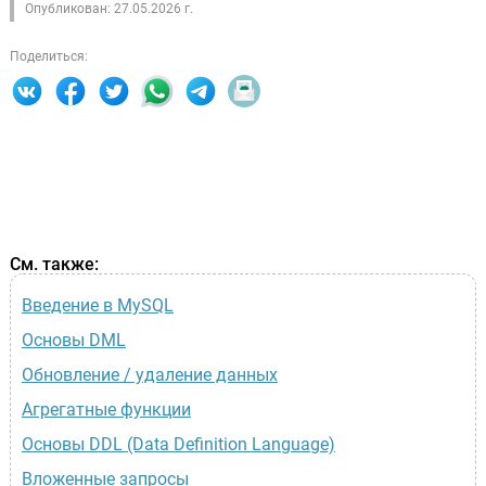
Опубликован: 27.05.2026 г.
Поделиться:
См. также:
Введение в MySQL
Основы DML
Обновление / удаление данных
Агрегатные функции
Основы DDL (Data Definition Language)
Вложенные запросы