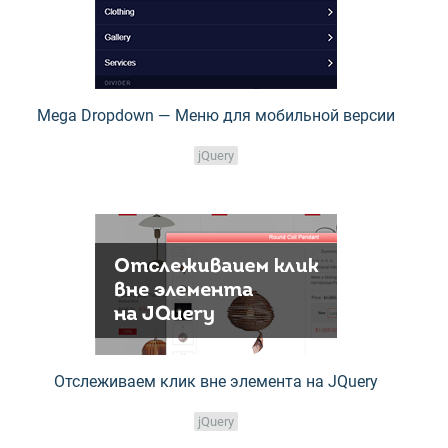
Mega Dropdown — Меню для мобильной версии
jQuery
Отслеживаем клик вне элемента на JQuery
jQuery