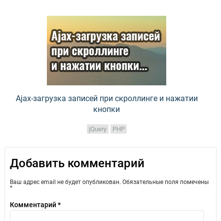
Ajax-загрузка записей при скроллинге и нажатии
кнопки
jQuery
PHP
Добавить комментарий
Ваш адрес email не будет опубликован.
Обязательные поля помечены
*
Комментарий
*