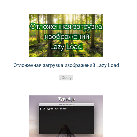
Отложенная загрузка изображений Lazy Load
jQuery