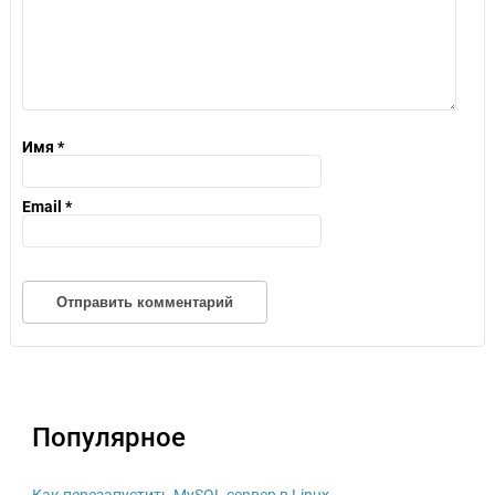
Имя
*
Email
*
Популярное