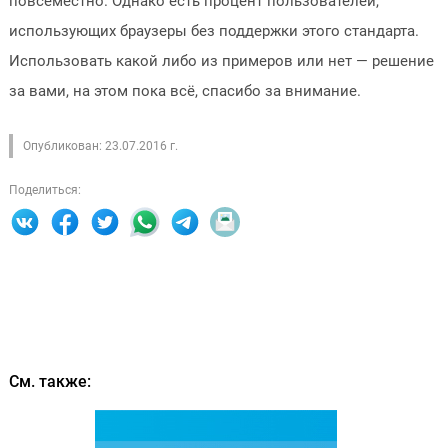
повсеместно. Однако есть процент пользователей,
использующих браузеры без поддержки этого стандарта.
Использовать какой либо из примеров или нет — решение
за вами, на этом пока всё, спасибо за внимание.
Опубликован: 23.07.2016 г.
Поделиться:
См. также: